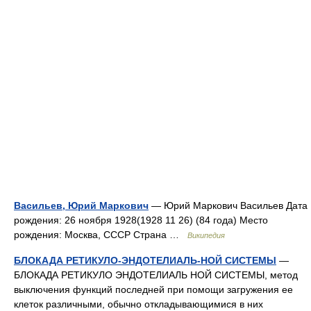
Васильев, Юрий Маркович
— Юрий Маркович Васильев Дата
рождения: 26 ноября 1928(1928 11 26) (84 года) Место
рождения: Москва, СССР Страна …
Википедия
БЛОКАДА РЕТИКУЛО-ЭНДОТЕЛИАЛЬ-НОЙ СИСТЕМЫ
—
БЛОКАДА РЕТИКУЛО ЭНДОТЕЛИАЛЬ НОЙ СИСТЕМЫ, метод
выключения функций последней при помощи загружения ее
клеток различными, обычно откладывающимися в них